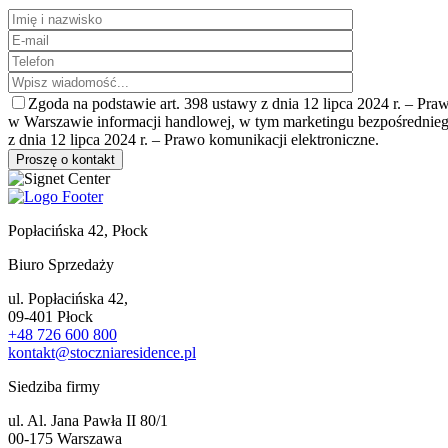
Zgoda na podstawie art. 398 ustawy z dnia 12 lipca 2024 r. – Pr
w Warszawie informacji handlowej, w tym marketingu bezpośrednieg
z dnia 12 lipca 2024 r. – Prawo komunikacji elektroniczne.
Popłacińska 42, Płock
Biuro Sprzedaży
ul. Popłacińska 42,
09-401 Płock
+48 726 600 800
kontakt@stoczniaresidence.pl
Siedziba firmy
ul. Al. Jana Pawła II 80/1
00-175 Warszawa